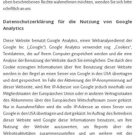
oben beschriebenen Rechte wahrnehmen möchten, wenden Sie sich bitte
schriftlich an uns.
Datenschutzerklärung für die Nutzung von Google
Analytics
Diese Website benutzt Google Analytics, einen Webanalysedienst der
Google Inc. („Google“). Google Analytics verwendet sog. „Cookies“,
Textdateien, die auf Ihrem Computer gespeichert werden und die eine
Analyse der Benutzung der Website durch Sie ermöglichen. Die durch den
Cookie erzeugten Informationen über Ihre Benutzung dieser Website
werden in der Regel an einen Server von Google in den USA übertragen
und dort gespeichert. Im Falle der Aktivierung der IP-Anonymisierung auf
dieser Webseite, wird Ihre IP-Adresse von Google jedoch innerhalb von
Mitgliedstaaten der Europäischen Union oder in anderen Vertragsstaaten
des Abkommens über den Europäischen Wirtschaftsraum zuvor gekürzt.
Nur in Ausnahmefällen wird die volle IP-Adresse an einen Server von
Google in den USA übertragen und dort gekürzt. Im Auftrag des Betreibers
dieser Website wird Google diese Informationen benutzen, um Ihre
Nutzung der Website auszuwerten, um Reports über die
Websiteaktivitäten zusammenzustellen und um weitere mit der